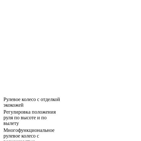
Рулевое колесо с отделкой
экокожей
Регулировка положения
руля по высоте и по
вылету
Многофункциональное
рулевое колесо с