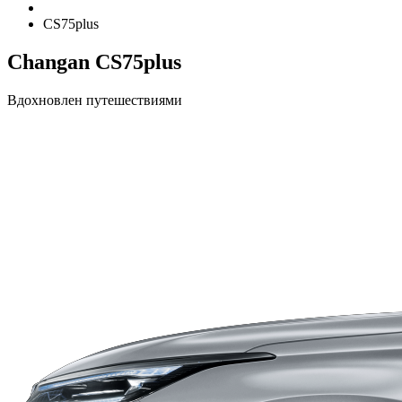
CS75plus
Changan CS75plus
Вдохновлен путешествиями