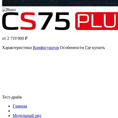
от 2 719 900
₽
Характеристики
Конфигуратор
Особенности
Где купить
Тест-драйв
Главная
Модельный ряд