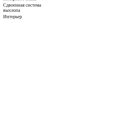
Сдвоенная система
выхлопа
Интерьер