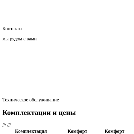
Контакты
мы рядом с вами
Техническое обслуживание
Комплектации и цены
///
///
Комплектация
Комфорт
Комфорт