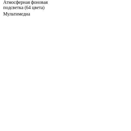
Атмосферная фоновая
подсветка (64 цвета)
Мультимедиа