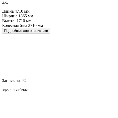
л.с.
Длина
4710
мм
Ширина
1865
мм
Высота
1710
мм
Колесная база
2710
мм
Подробные характеристики
Запись на ТО
здесь и сейчас