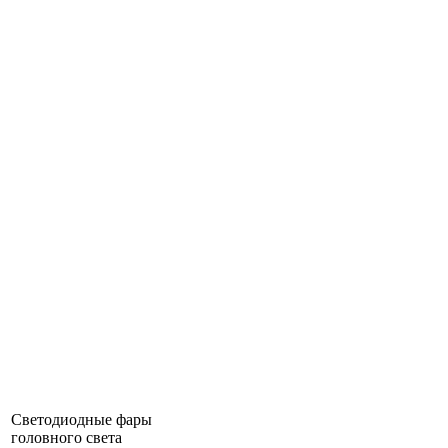
Светодиодные фары
головного света