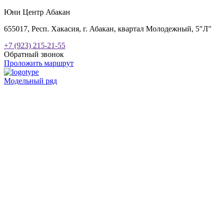
Юни Центр Абакан
655017, Респ. Хакасия, г. Абакан, квартал Молодежный, 5"Л"
+7 (923) 215-21-55
Обратный звонок
Проложить маршрут
Модельный ряд