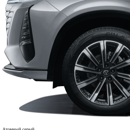
Атомный серый