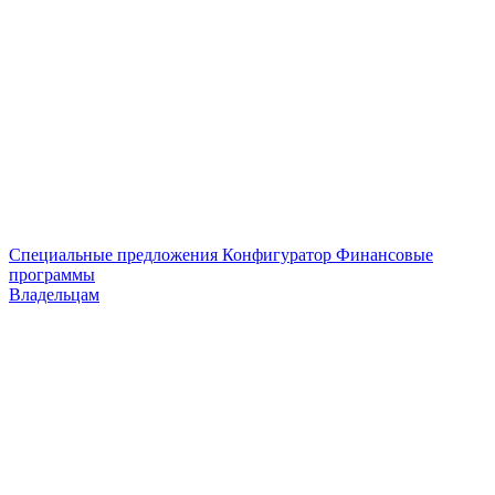
Специальные предложения
Конфигуратор
Финансовые
программы
Владельцам