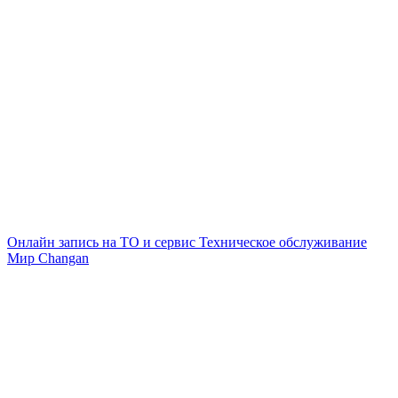
Онлайн запись на ТО и сервис
Техническое обслуживание
Мир Changan