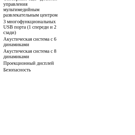
управления
мультимедийным
развлекательным центром
3 многофункциональных
USB порта (1 спереди и 2
сзади)
Акустическая система с 6
динамиками
Акустическая система с 8
динамиками
Проекционный дисплей
Безопасность